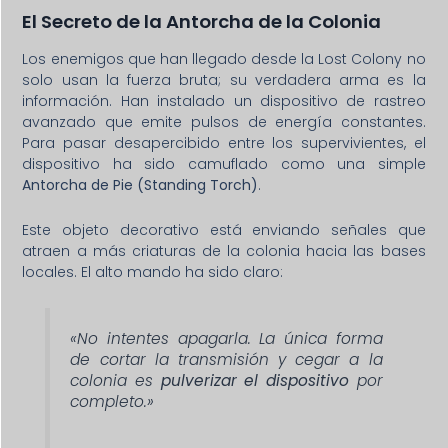
El Secreto de la Antorcha de la Colonia
Los enemigos que han llegado desde la Lost Colony no
solo usan la fuerza bruta; su verdadera arma es la
información. Han instalado un dispositivo de rastreo
avanzado que emite pulsos de energía constantes.
Para pasar desapercibido entre los supervivientes, el
dispositivo ha sido camuflado como una simple
Antorcha de Pie (Standing Torch)
.
Este objeto decorativo está enviando señales que
atraen a más criaturas de la colonia hacia las bases
locales. El alto mando ha sido claro:
«No intentes apagarla. La única forma
de cortar la transmisión y cegar a la
colonia es
pulverizar el dispositivo
por
completo.»