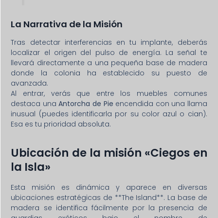
La Narrativa de la Misión
Tras detectar interferencias en tu implante, deberás
localizar el origen del pulso de energía. La señal te
llevará directamente a una pequeña base de madera
donde la colonia ha establecido su puesto de
avanzada.
Al entrar, verás que entre los muebles comunes
destaca una
Antorcha de Pie
encendida con una llama
inusual (puedes identificarla por su color azul o cian).
Esa es tu prioridad absoluta.
Ubicación de la misión «Ciegos en
la Isla»
Esta misión es dinámica y aparece en diversas
ubicaciones estratégicas de **The Island**. La base de
madera se identifica fácilmente por la presencia de
guardias exóticos bajo el nombre de