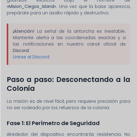
«Mision_Ciegos_Island»
. Una vez que la base aparezca,
prepárate para un asalto rápido y destructivo.
¡Atención!
La señal de la antorcha es inestable.
Mantente alerta a las coordenadas exactas y a
las notificaciones en nuestro canal oficial de
Discord
:
Unirse al Discord
Paso a paso: Desconectando a la
Colonia
La misión es de nivel fácil, pero requiere precisión para
no ser rodeado por los refuerzos de la colonia.
Fase 1: El Perímetro de Seguridad
Alrededor del dispositivo encontrarás resistencia. No