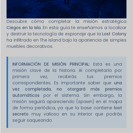
Descubre cómo completar la misión estratégica
Ciegos en la Isla
. En esta guía te enseñamos a localizar
y destruir la tecnología de espionaje que la
Lost Colony
ha infiltrado en The Island bajo la apariencia de simples
muebles decorativos.
INFORMACIÓN DE MISIÓN PRINCIPAL:
Esta es una
misión clave de la historia. Al completarla por
primera vez, recibirás tus premios
correspondientes. Es importante saber que
una
vez completada, no otorgará más premios
automáticos
por el sistema. Sin embargo, la
misión seguirá apareciendo (spawn) en el mapa
de forma periódica, ya que la base contiene
loot
secreto
muy valioso en su interior que podrás
seguir saqueando.