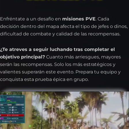
Enfréntate a un desafío en
misiones PVE
. Cada
decisión dentro del mapa afecta el tipo de jefes o dinos,
dificultad de combate y calidad de las recompensas.
¿Te atreves a seguir luchando tras completar el
objetivo principal?
Cuanto más arriesgues, mayores
serán las recompensas. Solo los más estratégicos y
valientes superarán este evento. Prepara tu equipo y
conquista esta prueba épica en grupo.