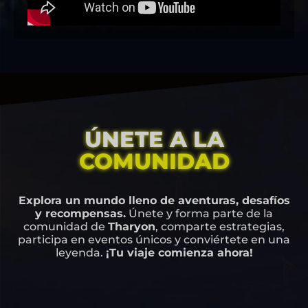
ÚNETE A LA
COMUNIDAD
Explora un mundo lleno de aventuras, desafíos
y recompensas.
Únete y forma parte de la
comunidad de
Tharyon
, comparte estrategias,
participa en eventos únicos y conviértete en una
leyenda.
¡Tu viaje comienza ahora!