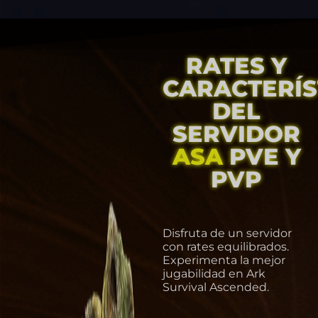
RATES Y
CARACTERÍS
DEL
SERVIDOR
ASA
PVE Y
PVP
Disfruta de un servidor
con rates equilibrados.
Experimenta la mejor
jugabilidad en Ark
Survival Ascended.