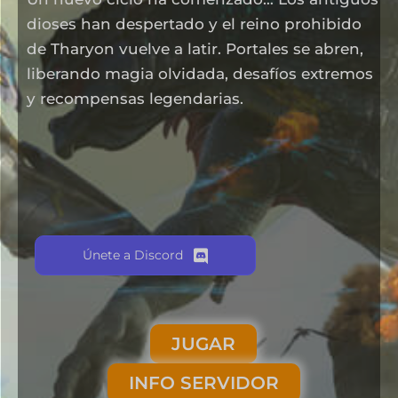
dioses han despertado y el reino prohibido
de Tharyon vuelve a latir. Portales se abren,
liberando magia olvidada, desafíos extremos
y recompensas legendarias.
Únete a Discord
JUGAR
INFO SERVIDOR