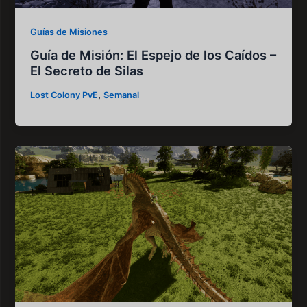
Guías de Misiones
Guía de Misión: El Espejo de los Caídos –
El Secreto de Silas
,
Lost Colony PvE
Semanal