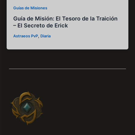
Guías de Misiones
Guía de Misión: El Tesoro de la Traición
– El Secreto de Erick
,
Astraeos PvP
Diaria