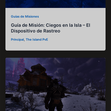
Guías de Misiones
Guía de Misión: Ciegos en la Isla – El
Dispositivo de Rastreo
,
Principal
The Island PvE