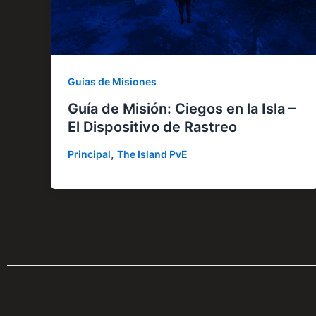
Guías de Misiones
Guía de Misión: Ciegos en la Isla –
El Dispositivo de Rastreo
,
Principal
The Island PvE