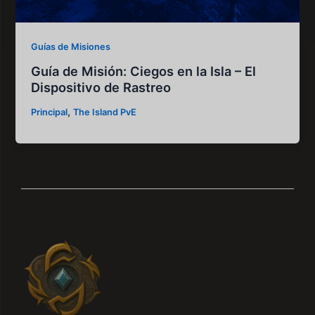
Guías de Misiones
Guía de Misión: Ciegos en la Isla – El
Dispositivo de Rastreo
,
Principal
The Island PvE