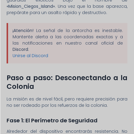
«Mision_Ciegos_Island»
. Una vez que la base aparezca,
prepárate para un asalto rápido y destructivo.
¡Atención!
La señal de la antorcha es inestable.
Mantente alerta a las coordenadas exactas y a
las notificaciones en nuestro canal oficial de
Discord
:
Unirse al Discord
Paso a paso: Desconectando a la
Colonia
La misión es de nivel fácil, pero requiere precisión para
no ser rodeado por los refuerzos de la colonia.
Fase 1: El Perímetro de Seguridad
Alrededor del dispositivo encontrarás resistencia. No