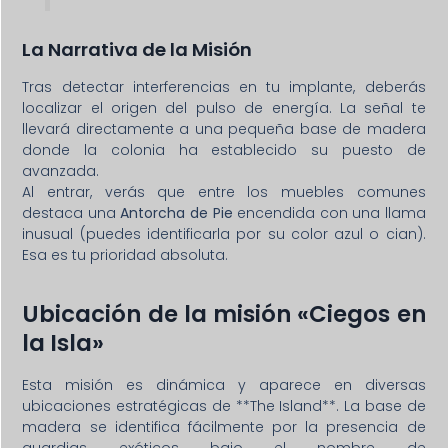
La Narrativa de la Misión
Tras detectar interferencias en tu implante, deberás
localizar el origen del pulso de energía. La señal te
llevará directamente a una pequeña base de madera
donde la colonia ha establecido su puesto de
avanzada.
Al entrar, verás que entre los muebles comunes
destaca una
Antorcha de Pie
encendida con una llama
inusual (puedes identificarla por su color azul o cian).
Esa es tu prioridad absoluta.
Ubicación de la misión «Ciegos en
la Isla»
Esta misión es dinámica y aparece en diversas
ubicaciones estratégicas de **The Island**. La base de
madera se identifica fácilmente por la presencia de
guardias exóticos bajo el nombre de