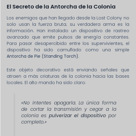
El Secreto de la Antorcha de la Colonia
Los enemigos que han llegado desde la Lost Colony no
solo usan la fuerza bruta; su verdadera arma es la
información. Han instalado un dispositivo de rastreo
avanzado que emite pulsos de energía constantes.
Para pasar desapercibido entre los supervivientes, el
dispositivo ha sido camuflado como una simple
Antorcha de Pie (Standing Torch)
.
Este objeto decorativo está enviando señales que
atraen a más criaturas de la colonia hacia las bases
locales. El alto mando ha sido claro:
«No intentes apagarla. La única forma
de cortar la transmisión y cegar a la
colonia es
pulverizar el dispositivo
por
completo.»