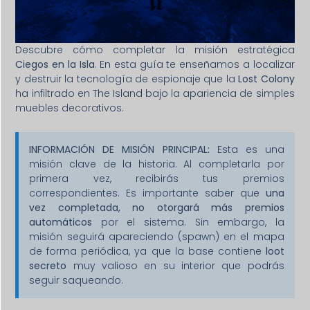
Descubre cómo completar la misión estratégica
Ciegos en la Isla
. En esta guía te enseñamos a localizar
y destruir la tecnología de espionaje que la
Lost Colony
ha infiltrado en The Island bajo la apariencia de simples
muebles decorativos.
INFORMACIÓN DE MISIÓN PRINCIPAL:
Esta es una
misión clave de la historia. Al completarla por
primera vez, recibirás tus premios
correspondientes. Es importante saber que
una
vez completada, no otorgará más premios
automáticos
por el sistema. Sin embargo, la
misión seguirá apareciendo (spawn) en el mapa
de forma periódica, ya que la base contiene
loot
secreto
muy valioso en su interior que podrás
seguir saqueando.