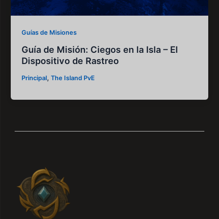
Guías de Misiones
Guía de Misión: Ciegos en la Isla – El
Dispositivo de Rastreo
,
Principal
The Island PvE