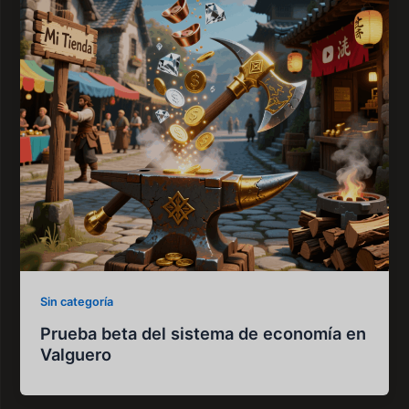
Sin categoría
Prueba beta del sistema de economía en
Valguero