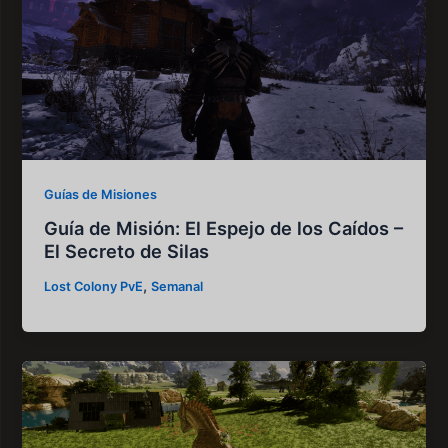
Guías de Misiones
Guía de Misión: El Espejo de los Caídos –
El Secreto de Silas
,
Lost Colony PvE
Semanal