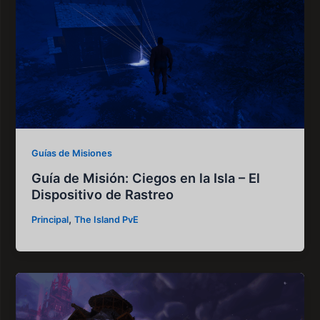
Guías de Misiones
Guía de Misión: Ciegos en la Isla – El
Dispositivo de Rastreo
,
Principal
The Island PvE