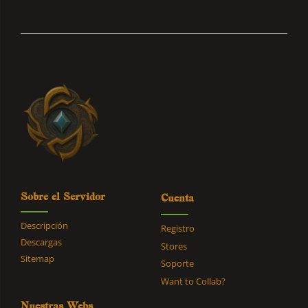
Sobre el Servidor
Cuenta
Descripción
Registro
Descargas
Stores
Sitemap
Soporte
Want to Collab?
Nuestras Webs