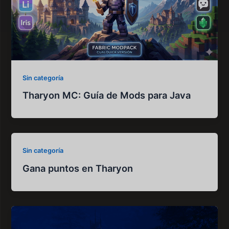
Sin categoría
Tharyon MC: Guía de Mods para Java
Sin categoría
Gana puntos en Tharyon