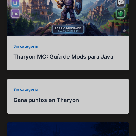
Sin categoría
Tharyon MC: Guía de Mods para Java
Sin categoría
Gana puntos en Tharyon