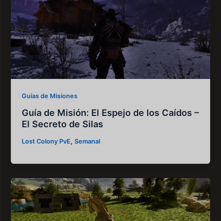
Guías de Misiones
Guía de Misión: El Espejo de los Caídos –
El Secreto de Silas
,
Lost Colony PvE
Semanal