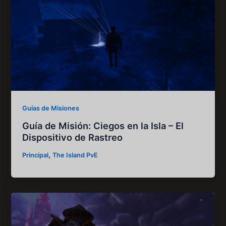
Guías de Misiones
Guía de Misión: Ciegos en la Isla – El
Dispositivo de Rastreo
,
Principal
The Island PvE