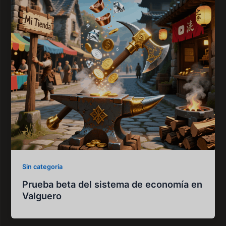
Sin categoría
Prueba beta del sistema de economía en
Valguero