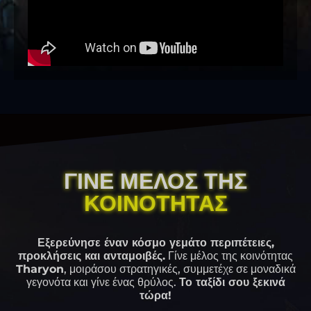
ΓΊΝΕ ΜΈΛΟΣ ΤΗΣ
ΚΟΙΝΌΤΗΤΑΣ
Εξερεύνησε έναν κόσμο γεμάτο περιπέτειες,
προκλήσεις και ανταμοιβές.
Γίνε μέλος της κοινότητας
Tharyon
, μοιράσου στρατηγικές, συμμετέχε σε μοναδικά
γεγονότα και γίνε ένας θρύλος.
Το ταξίδι σου ξεκινά
τώρα!