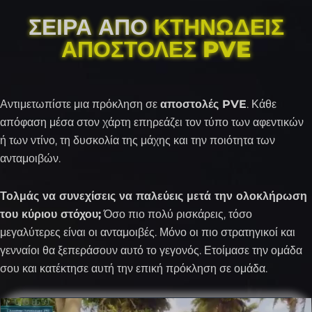
ΣΕΙΡΆ ΑΠΌ
ΚΤΗΝΏΔΕΙΣ
ΑΠΟΣΤΟΛΈΣ PVE
Αντιμετωπίστε μια πρόκληση σε
αποστολές PVE
. Κάθε
απόφαση μέσα στον χάρτη επηρεάζει τον τύπο των αφεντικών
ή των ντίνο, τη δυσκολία της μάχης και την ποιότητα των
ανταμοιβών.
Τολμάς να συνεχίσεις να παλεύεις μετά την ολοκλήρωση
του κύριου στόχου;
Όσο πιο πολύ ρισκάρεις, τόσο
μεγαλύτερες είναι οι ανταμοιβές. Μόνο οι πιο στρατηγικοί και
γενναίοι θα ξεπεράσουν αυτό το γεγονός. Ετοίμασε την ομάδα
σου και κατέκτησε αυτή την επική πρόκληση σε ομάδα.