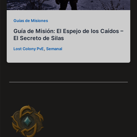
Guías de Misiones
Guía de Misión: El Espejo de los Caídos –
El Secreto de Silas
,
Lost Colony PvE
Semanal