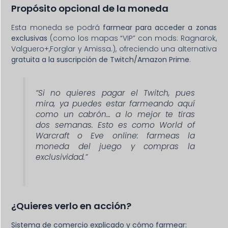
Propósito opcional de la moneda
Esta moneda se podrá
farmear para acceder a zonas
exclusivas
(como los mapas “VIP” con mods: Ragnarok,
Valguero+,Forglar y Amissa.), ofreciendo una alternativa
gratuita a la suscripción de Twitch/Amazon Prime
.
“Si no quieres pagar el Twitch, pues
mira, ya puedes estar farmeando aquí
como un cabrón… a lo mejor te tiras
dos semanas. Esto es como World of
Warcraft o Eve online: farmeas la
moneda del juego y compras la
exclusividad.”
¿Quieres verlo en acción?
Sistema de comercio explicado y cómo farmear: