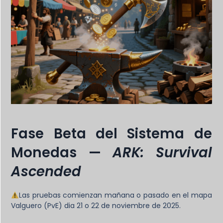
Fase Beta del Sistema de
Monedas —
ARK: Survival
Ascended
Las pruebas comienzan mañana o pasado en el mapa
Valguero (PvE) dia 21 o 22 de noviembre de 2025.