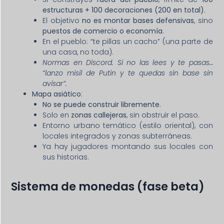
estructuras + 100 decoraciones (200 en total)
.
El objetivo
no es montar bases defensivas
, sino
puestos de comercio o economía
.
En el pueblo: “te pillas un cacho” (una parte de
una casa, no toda).
Normas en Discord. Si no las lees y te pasas…
“lanzo misil de Putin y te quedas sin base sin
avisar”.
Mapa asiático
:
No se puede construir libremente
.
Solo en
zonas callejeras
, sin obstruir el paso.
Entorno urbano temático (estilo oriental), con
locales integrados y zonas subterráneas.
Ya hay jugadores montando sus locales con
sus historias.
Sistema de monedas (fase beta)