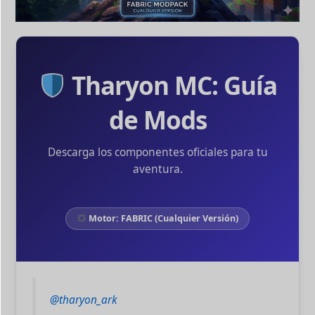
Tharyon MC: Guía
de Mods
Descarga los componentes oficiales para tu
aventura.
Motor: FABRIC (Cualquier Versión)
@tharyon_ark