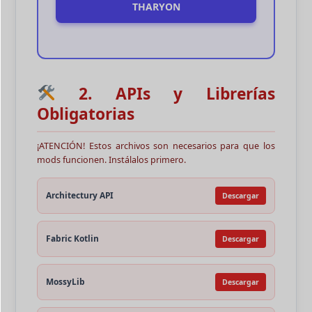
THARYON
2. APIs y Librerías
Obligatorias
¡ATENCIÓN!
Estos archivos son necesarios para que los
mods funcionen. Instálalos primero.
Architectury API
Descargar
Fabric Kotlin
Descargar
MossyLib
Descargar