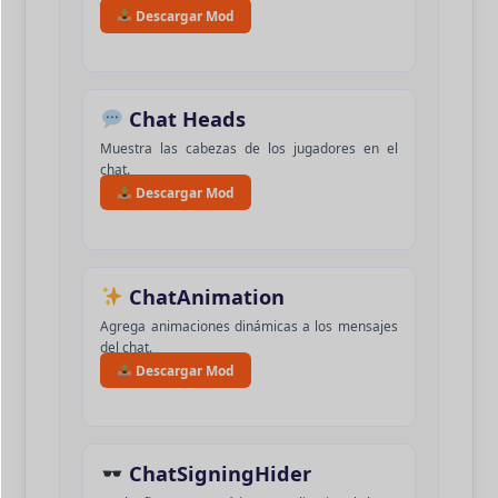
Descargar Mod
Chat Heads
Muestra las cabezas de los jugadores en el
chat.
Descargar Mod
ChatAnimation
Agrega animaciones dinámicas a los mensajes
del chat.
Descargar Mod
ChatSigningHider