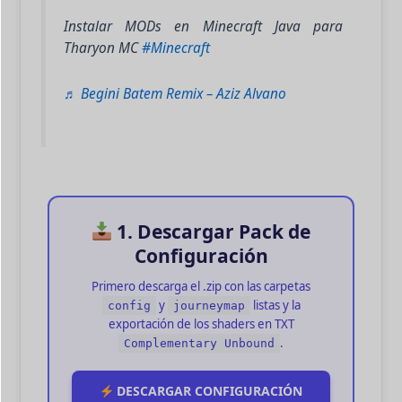
Instalar MODs en Minecraft Java para
Tharyon MC
#Minecraft
♬ Begini Batem Remix – Aziz Alvano
1. Descargar Pack de
Configuración
Primero descarga el
.zip
con las carpetas
y
listas y la
config
journeymap
exportación de los shaders en TXT
.
Complementary Unbound
DESCARGAR CONFIGURACIÓN