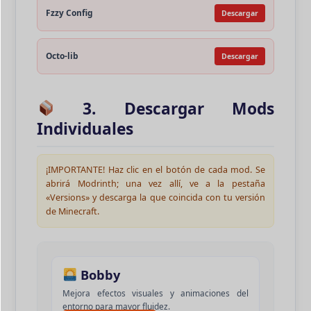
Fzzy Config
Descargar
Octo-lib
Descargar
3. Descargar Mods
Individuales
¡IMPORTANTE!
Haz clic en el botón de cada mod. Se
abrirá Modrinth; una vez allí, ve a la pestaña
«Versions»
y descarga la que coincida con tu versión
de Minecraft.
Bobby
Mejora efectos visuales y animaciones del
entorno para mayor fluidez.