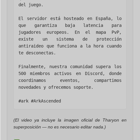
del juego.

El servidor está hosteado en España, lo 
que garantiza baja latencia para 
jugadores europeos. En el mapa PvP, 
existe un sistema de protección 
antiraideo que funciona a la hora cuando 
te desconectas.

Finalmente, nuestra comunidad supera los 
500 miembros activos en Discord, donde 
coordinamos eventos, compartimos 
novedades y ofrecemos soporte.

(El video ya incluye la imagen oficial de Tharyon en
superposición — no es necesario editar nada.)