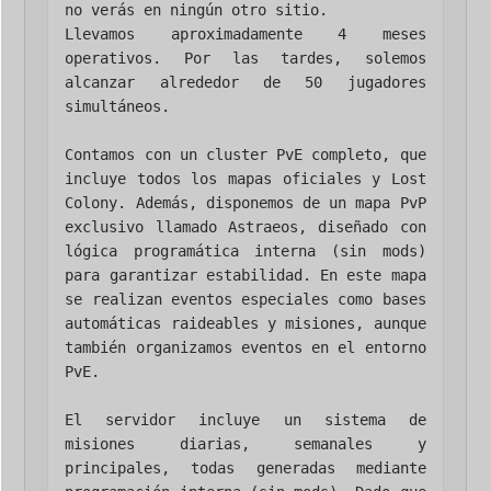
no verás en ningún otro sitio.

Llevamos aproximadamente 4 meses 
operativos. Por las tardes, solemos 
alcanzar alrededor de 50 jugadores 
simultáneos.

Contamos con un cluster PvE completo, que 
incluye todos los mapas oficiales y Lost 
Colony. Además, disponemos de un mapa PvP 
exclusivo llamado Astraeos, diseñado con 
lógica programática interna (sin mods) 
para garantizar estabilidad. En este mapa 
se realizan eventos especiales como bases 
automáticas raideables y misiones, aunque 
también organizamos eventos en el entorno 
PvE.

El servidor incluye un sistema de 
misiones diarias, semanales y 
principales, todas generadas mediante 