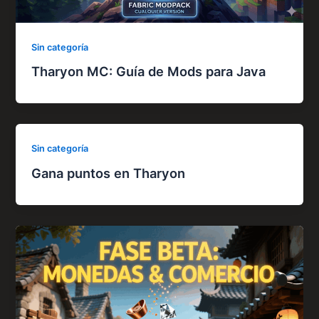
Sin categoría
Tharyon MC: Guía de Mods para Java
Sin categoría
Gana puntos en Tharyon