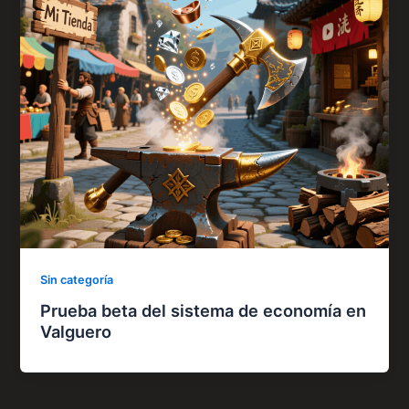
Sin categoría
Prueba beta del sistema de economía en
Valguero