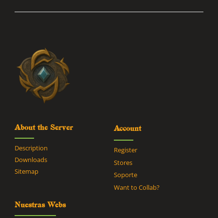
About the Server
Account
Description
Register
Downloads
Stores
Sitemap
Soporte
Want to Collab?
Nuestras Webs